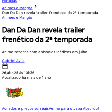
Notícias
Animes e Mangás
Dan Da Dan revela trailer frenético da 2ª temporada
Animes e Mangás
Dan Da Dan revela trailer
frenético da 2ª temporada
Anime retorna com episódios inéditos em julho
Gabriel Avila
26.abr.25 às 10h36
Atualizado há mais de 1 ano
Achados e preços surreais
Venha para o Jabá Absurdo!