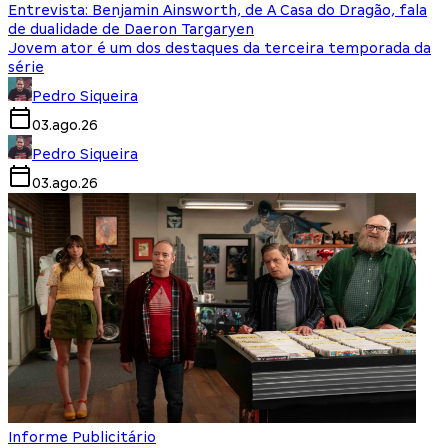
Entrevista: Benjamin Ainsworth, de A Casa do Dragão, fala
de dualidade de Daeron Targaryen
Jovem ator é um dos destaques da terceira temporada da
série
Pedro Siqueira
03.ago.26
Pedro Siqueira
03.ago.26
Informe Publicitário