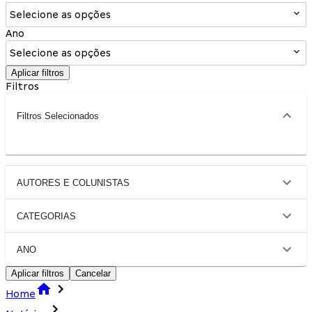
Selecione as opções
Ano
Selecione as opções
Aplicar filtros
Filtros
Filtros Selecionados
AUTORES E COLUNISTAS
CATEGORIAS
ANO
Aplicar filtros
Cancelar
Home