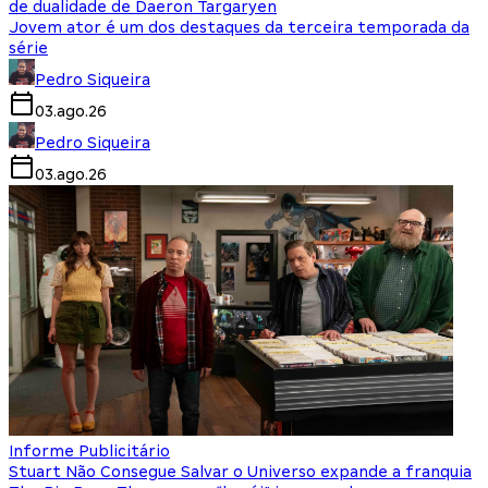
de dualidade de Daeron Targaryen
Jovem ator é um dos destaques da terceira temporada da
série
Pedro Siqueira
03.ago.26
Pedro Siqueira
03.ago.26
Informe Publicitário
Stuart Não Consegue Salvar o Universo expande a franquia