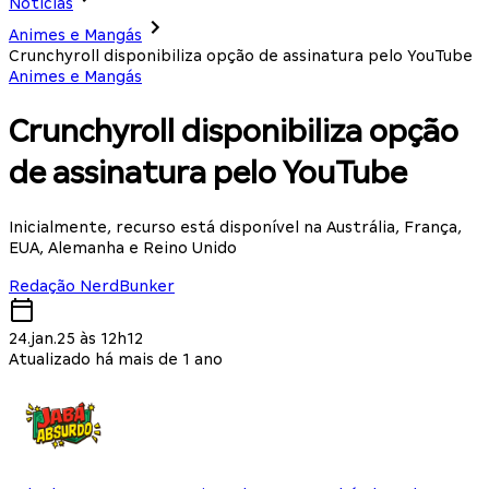
Notícias
Animes e Mangás
Crunchyroll disponibiliza opção de assinatura pelo YouTube
Animes e Mangás
Crunchyroll disponibiliza opção
de assinatura pelo YouTube
Inicialmente, recurso está disponível na Austrália, França,
EUA, Alemanha e Reino Unido
Redação NerdBunker
24.jan.25 às 12h12
Atualizado há mais de 1 ano