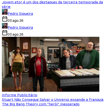
Jovem ator é um dos destaques da terceira temporada da
série
Pedro Siqueira
03.ago.26
Pedro Siqueira
03.ago.26
Informe Publicitário
Stuart Não Consegue Salvar o Universo expande a franquia
The Big Bang Theory com “herói” inesperado