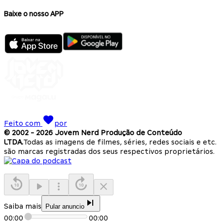
Baixe o nosso APP
Feito com
por
© 2002 -
2026
Jovem Nerd Produção de Conteúdo
LTDA.
Todas as imagens de filmes, séries, redes sociais e etc.
são marcas registradas dos seus respectivos proprietários.
Saiba mais
Pular anuncio
00:00
00:00