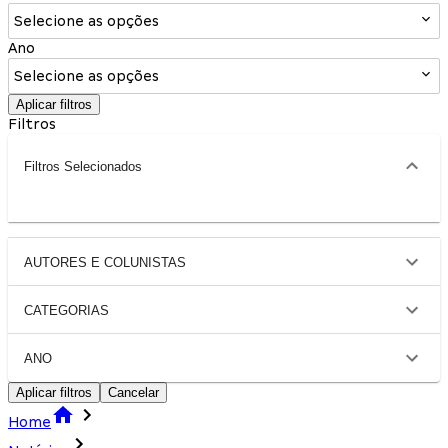
Selecione as opções
Ano
Selecione as opções
Aplicar filtros
Filtros
Filtros Selecionados
AUTORES E COLUNISTAS
CATEGORIAS
ANO
Aplicar filtros
Cancelar
Home