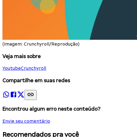
(Imagem: Crunchyroll/Reprodução)
Veja mais sobre
Youtube
Crunchyroll
Compartilhe em suas redes
Encontrou algum erro neste conteúdo?
Envie seu comentário
Recomendados pra você