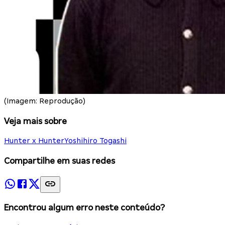
(Imagem: Reprodução)
Veja mais sobre
Hunter x Hunter
Yoshihiro Togashi
Compartilhe em suas redes
Encontrou algum erro neste conteúdo?