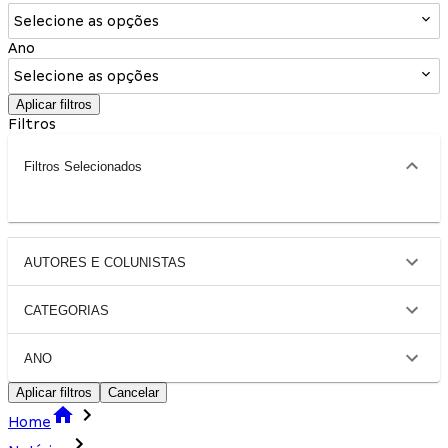
Selecione as opções
Ano
Selecione as opções
Aplicar filtros
Filtros
Filtros Selecionados
AUTORES E COLUNISTAS
CATEGORIAS
ANO
Aplicar filtros
Cancelar
Home