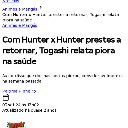
Notícias
Animes e Mangás
Com Hunter x Hunter prestes a retornar, Togashi relata
piora na saúde
Animes e Mangás
Com Hunter x Hunter prestes a
retornar, Togashi relata piora
na saúde
Autor disse que dor nas costas piorou, consideravelmente,
na semana passada
Paloma Pinheiro
03.set.24 às 13h02
Atualizado há quase 2 anos