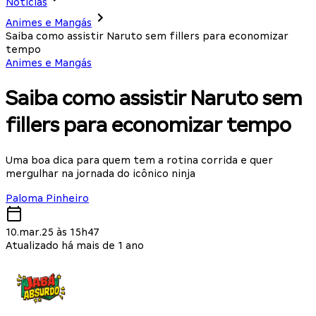
Notícias
Animes e Mangás
Saiba como assistir Naruto sem fillers para economizar
tempo
Animes e Mangás
Saiba como assistir Naruto sem
fillers para economizar tempo
Uma boa dica para quem tem a rotina corrida e quer
mergulhar na jornada do icônico ninja
Paloma Pinheiro
10.mar.25 às 15h47
Atualizado há mais de 1 ano