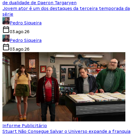
de dualidade de Daeron Targaryen
Jovem ator é um dos destaques da terceira temporada da
série
Pedro Siqueira
03.ago.26
Pedro Siqueira
03.ago.26
Informe Publicitário
Stuart Não Consegue Salvar o Universo expande a franquia