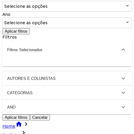
Selecione as opções
Ano
Selecione as opções
Aplicar filtros
Filtros
Filtros Selecionados
AUTORES E COLUNISTAS
CATEGORIAS
ANO
Aplicar filtros
Cancelar
Home