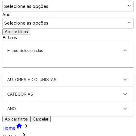
Selecione as opções
Ano
Selecione as opções
Aplicar filtros
Filtros
Filtros Selecionados
AUTORES E COLUNISTAS
CATEGORIAS
ANO
Aplicar filtros
Cancelar
Home