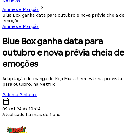
Notícias
Animes e Mangás
Blue Box ganha data para outubro e nova prévia cheia de
emoções
Animes e Mangás
Blue Box ganha data para
outubro e nova prévia cheia de
emoções
Adaptação do mangá de Koji Miura tem estreia prevista
para outubro, na Netflix
Paloma Pinheiro
09.set.24 às 19h14
Atualizado há mais de 1 ano