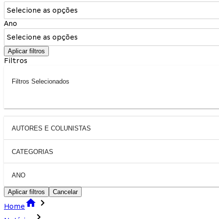
Selecione as opções
Ano
Selecione as opções
Aplicar filtros
Filtros
Filtros Selecionados
AUTORES E COLUNISTAS
CATEGORIAS
ANO
Aplicar filtros
Cancelar
Home