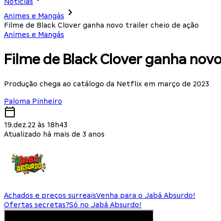
Notícias
Animes e Mangás
Filme de Black Clover ganha novo trailer cheio de ação
Animes e Mangás
Filme de Black Clover ganha novo 
Produção chega ao catálogo da Netflix em março de 2023
Paloma Pinheiro
19.dez.22 às 18h43
Atualizado há mais de 3 anos
Achados e preços surreais
Venha para o Jabá Absurdo!
Ofertas secretas?
Só no Jabá Absurdo!