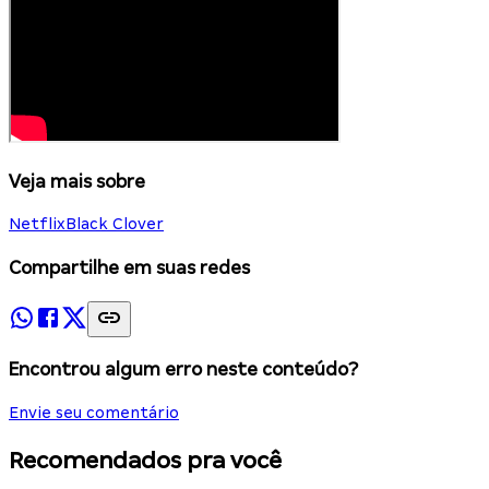
Veja mais sobre
Netflix
Black Clover
Compartilhe em suas redes
Encontrou algum erro neste conteúdo?
Envie seu comentário
Recomendados pra você