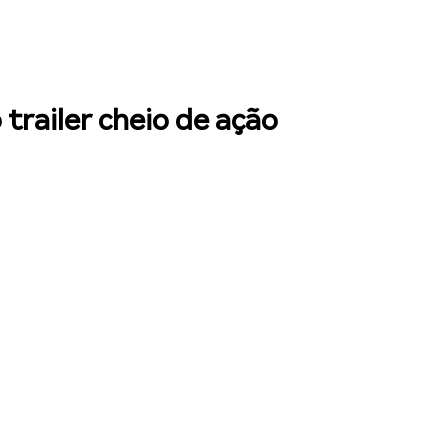
trailer cheio de ação