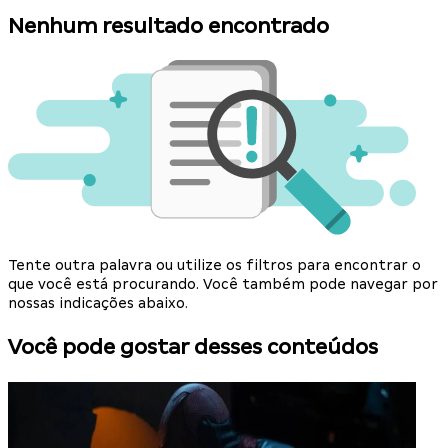
Nenhum resultado encontrado
Tente outra palavra ou utilize os filtros para encontrar o
que você está procurando. Você também pode navegar por
nossas indicações abaixo.
Você pode gostar desses conteúdos