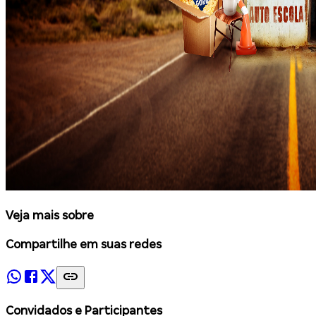
Veja mais sobre
Compartilhe em suas redes
Convidados e Participantes