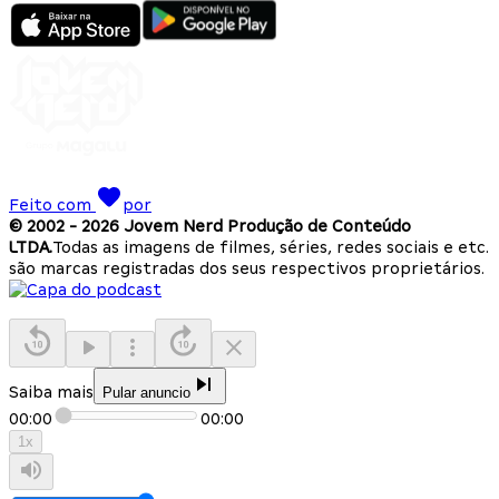
Feito com
por
© 2002 -
2026
Jovem Nerd Produção de Conteúdo
LTDA.
Todas as imagens de filmes, séries, redes sociais e etc.
são marcas registradas dos seus respectivos proprietários.
Saiba mais
Pular anuncio
00:00
00:00
1
x