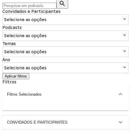
Convidados e Participantes
Selecione as opções
Podcasts
Selecione as opções
Temas
Selecione as opções
Ano
Selecione as opções
Aplicar filtros
Filtros
Filtros Selecionados
CONVIDADOS E PARTICIPANTES