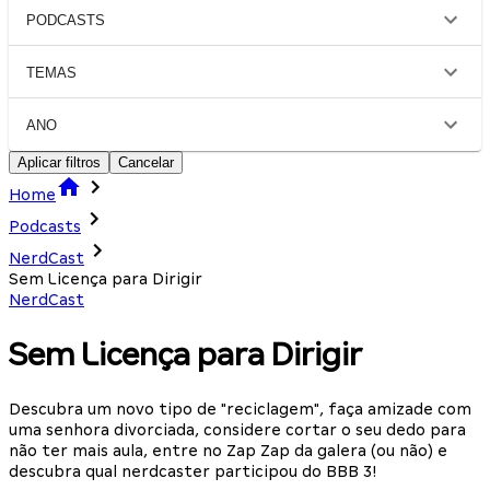
PODCASTS
TEMAS
ANO
Aplicar filtros
Cancelar
Home
Podcasts
NerdCast
Sem Licença para Dirigir
NerdCast
Sem Licença para Dirigir
Descubra um novo tipo de "reciclagem", faça amizade com
uma senhora divorciada, considere cortar o seu dedo para
não ter mais aula, entre no Zap Zap da galera (ou não) e
descubra qual nerdcaster participou do BBB 3!