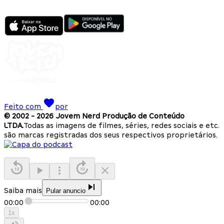
Feito com
por
© 2002 -
2026
Jovem Nerd Produção de Conteúdo
LTDA.
Todas as imagens de filmes, séries, redes sociais e etc.
são marcas registradas dos seus respectivos proprietários.
Saiba mais
Pular anuncio
00:00
00:00
1
x