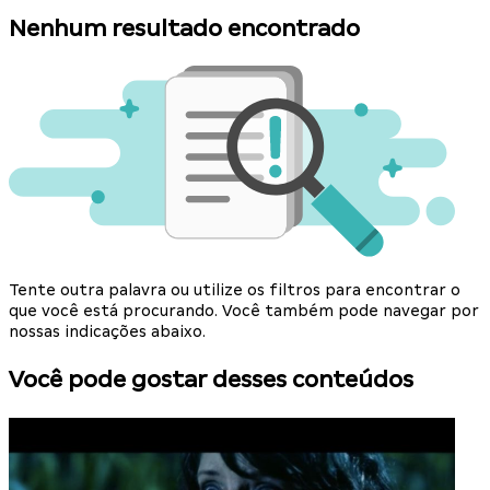
Nenhum resultado encontrado
Tente outra palavra ou utilize os filtros para encontrar o
que você está procurando. Você também pode navegar por
nossas indicações abaixo.
Você pode gostar desses conteúdos