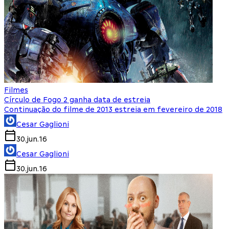
Filmes
Círculo de Fogo 2 ganha data de estreia
Continuação do filme de 2013 estreia em fevereiro de 2018
Cesar Gaglioni
30.jun.16
Cesar Gaglioni
30.jun.16