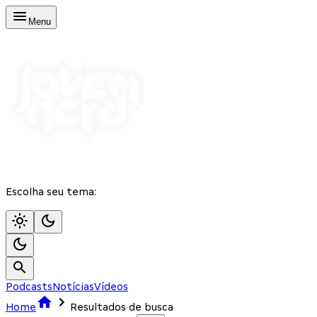
Menu
Escolha seu tema:
Podcasts
Notícias
Vídeos
Home
Resultados de busca