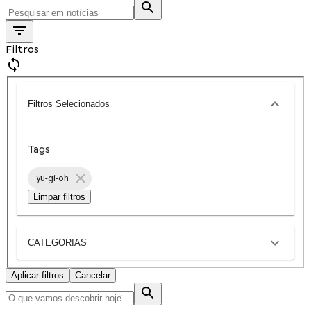
Filtros
Filtros Selecionados
Tags
yu-gi-oh
Limpar filtros
CATEGORIAS
Aplicar filtros
Cancelar