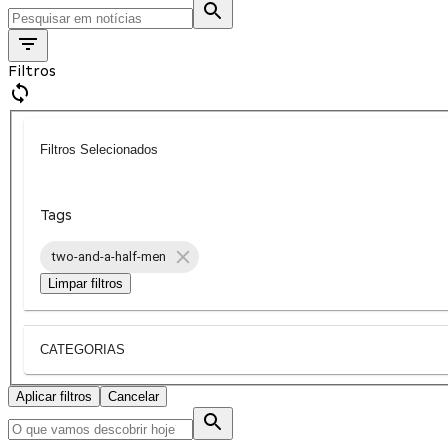
Filtros
Filtros Selecionados
Tags
two-and-a-half-men
Limpar filtros
CATEGORIAS
Aplicar filtros
Cancelar