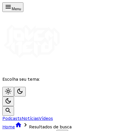
Menu
Escolha seu tema:
Podcasts
Notícias
Vídeos
Home
Resultados de busca