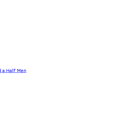
d a Half Men