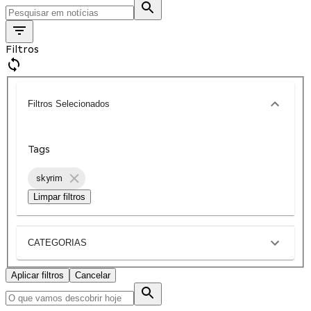
Filtros
Filtros Selecionados
Tags
skyrim
Limpar filtros
CATEGORIAS
Aplicar filtros
Cancelar