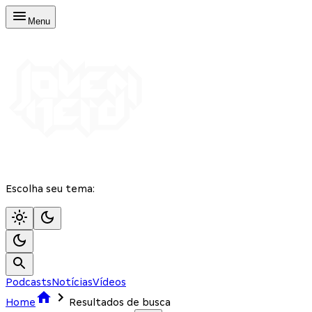
Menu
Escolha seu tema:
Podcasts
Notícias
Vídeos
Home
Resultados de busca