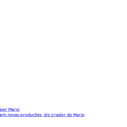
per Mario
em novas produções, diz criador do Mario