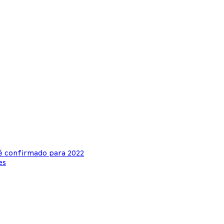
é confirmado para 2022
es