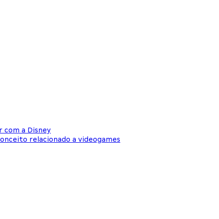
r com a Disney
conceito relacionado a videogames