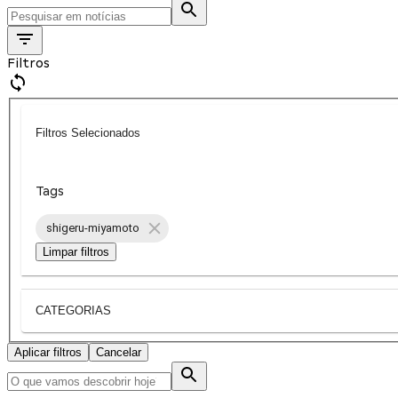
Filtros
Filtros Selecionados
Tags
shigeru-miyamoto
Limpar filtros
CATEGORIAS
Aplicar filtros
Cancelar