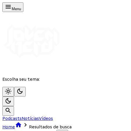
Menu
Escolha seu tema:
Podcasts
Notícias
Vídeos
Home
Resultados de busca