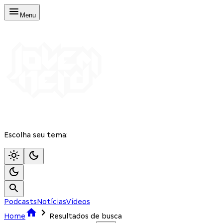
Menu
Escolha seu tema:
Podcasts
Notícias
Vídeos
Home
Resultados de busca