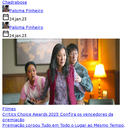
Chadrabose
Paloma Pinheiro
24.jan.23
Paloma Pinheiro
24.jan.23
Filmes
Critics Choice Awards 2023: Confira os vencedores da
premiação
Premiação coroou Tudo em Todo o Lugar ao Mesmo Tempo,