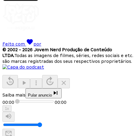
Feito com
por
© 2002 -
2026
Jovem Nerd Produção de Conteúdo
LTDA.
Todas as imagens de filmes, séries, redes sociais e etc.
são marcas registradas dos seus respectivos proprietários.
Saiba mais
Pular anuncio
00:00
00:00
1
x