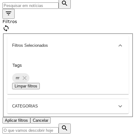
Filtros
Filtros Selecionados
Tags
rrr
Limpar filtros
CATEGORIAS
Aplicar filtros
Cancelar