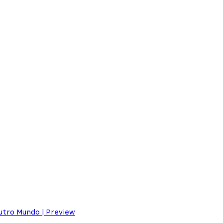
utro Mundo | Preview