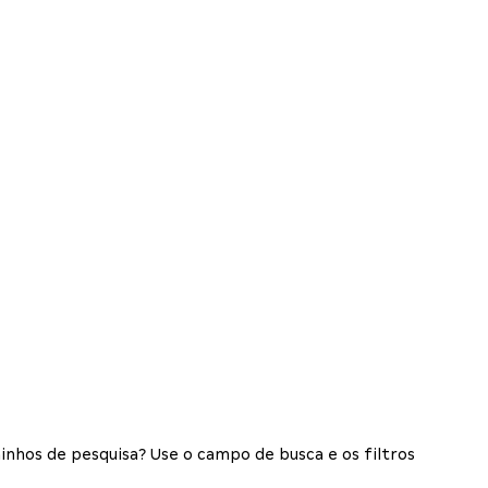
inhos de pesquisa? Use o campo de busca e os filtros