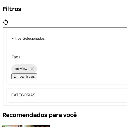
Filtros
Filtros Selecionados
Tags
preview
Limpar filtros
CATEGORIAS
Recomendados para você