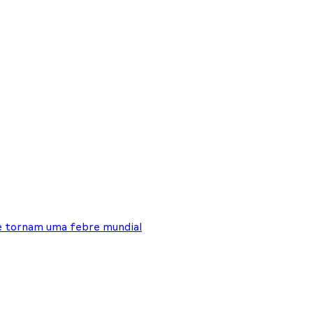
se tornam uma febre mundial