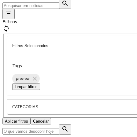
Filtros
Filtros Selecionados
Tags
preview
Limpar filtros
CATEGORIAS
Aplicar filtros
Cancelar