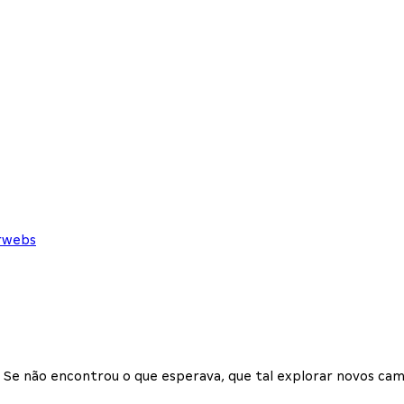
erwebs
Se não encontrou o que esperava, que tal explorar novos cam