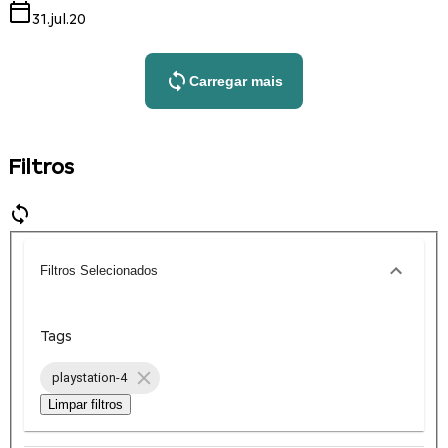
31.jul.20
Carregar mais
Filtros
Filtros Selecionados
Tags
playstation-4
Limpar filtros