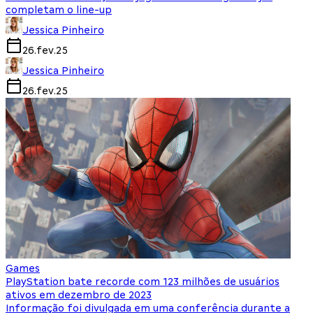
completam o line-up
Jessica Pinheiro
26.fev.25
Jessica Pinheiro
26.fev.25
Games
PlayStation bate recorde com 123 milhões de usuários
ativos em dezembro de 2023
Informação foi divulgada em uma conferência durante a