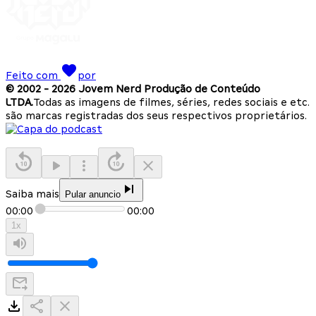
Feito com
por
© 2002 -
2026
Jovem Nerd Produção de Conteúdo
LTDA.
Todas as imagens de filmes, séries, redes sociais e etc.
são marcas registradas dos seus respectivos proprietários.
Saiba mais
Pular anuncio
00:00
00:00
1
x