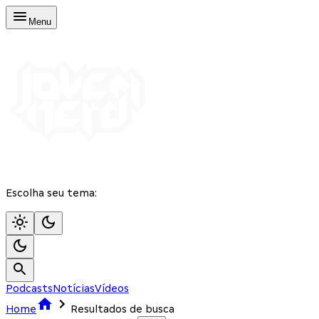
Menu
Escolha seu tema:
Podcasts
Notícias
Vídeos
Home
Resultados de busca