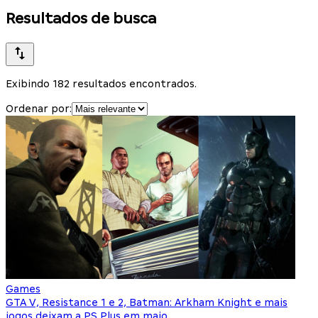
Resultados de busca
Exibindo 182 resultados encontrados.
Ordenar por:
Games
GTA V, Resistance 1 e 2, Batman: Arkham Knight e mais
jogos deixam a PS Plus em maio