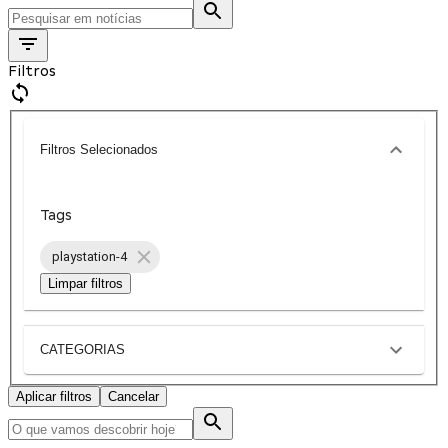
Filtros
Filtros Selecionados
Tags
playstation-4
Limpar filtros
CATEGORIAS
Aplicar filtros
Cancelar