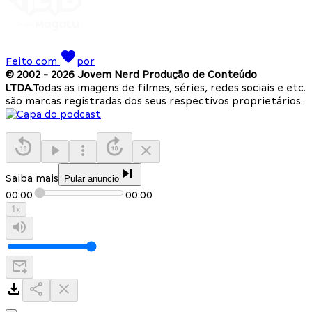
Feito com
por
© 2002 -
2026
Jovem Nerd Produção de Conteúdo
LTDA.
Todas as imagens de filmes, séries, redes sociais e etc.
são marcas registradas dos seus respectivos proprietários.
Saiba mais
Pular anuncio
00:00
00:00
1
x