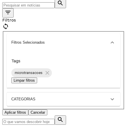
Filtros
Filtros Selecionados
Tags
microtransacoes
Limpar filtros
CATEGORIAS
Aplicar filtros
Cancelar