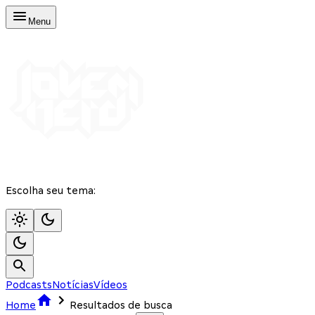
Menu
Escolha seu tema:
Podcasts
Notícias
Vídeos
Home
Resultados de busca