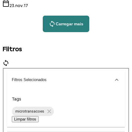
23.nov.17
Carregar mais
Filtros
Filtros Selecionados
Tags
microtransacoes
Limpar filtros