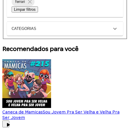
ferrari
Limpar filtros
CATEGORIAS
Recomendados para você
Caneca de Mamicas
Sou Jovem Pra Ser Velha e Velha Pra
Ser Jovem