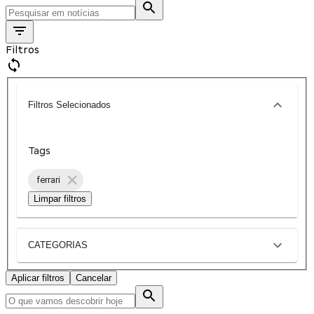
Filtros
Filtros Selecionados
Tags
ferrari
Limpar filtros
CATEGORIAS
Aplicar filtros
Cancelar