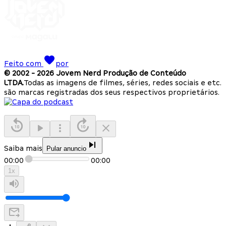
Feito com
por
© 2002 -
2026
Jovem Nerd Produção de Conteúdo
LTDA.
Todas as imagens de filmes, séries, redes sociais e etc.
são marcas registradas dos seus respectivos proprietários.
Saiba mais
Pular anuncio
00:00
00:00
1
x