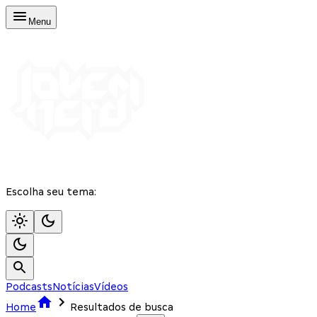
Menu
Escolha seu tema:
Podcasts
Notícias
Vídeos
Home
Resultados de busca