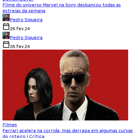
Filme do universo Marvel na Sony desbancou todas as
estreias da semana
Pedro Siqueira
26.fev.24
Pedro Siqueira
26.fev.24
Filmes
Ferrari acelera na corrida, mas derrapa em algumas curvas
do roteiro | Crítica