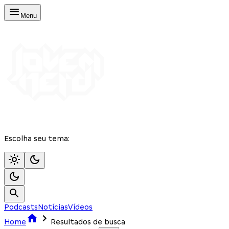
Menu
Escolha seu tema:
Podcasts
Notícias
Vídeos
Home
Resultados de busca