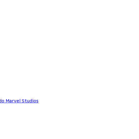
do Marvel Studios