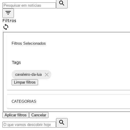
Filtros
Filtros Selecionados
Tags
cavaleiro-da-lua
Limpar filtros
CATEGORIAS
Aplicar filtros
Cancelar