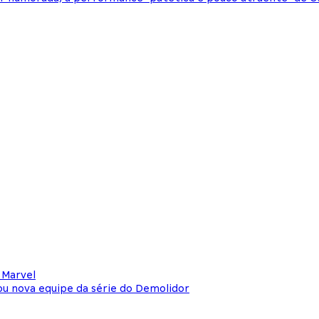
 Marvel
ou nova equipe da série do Demolidor