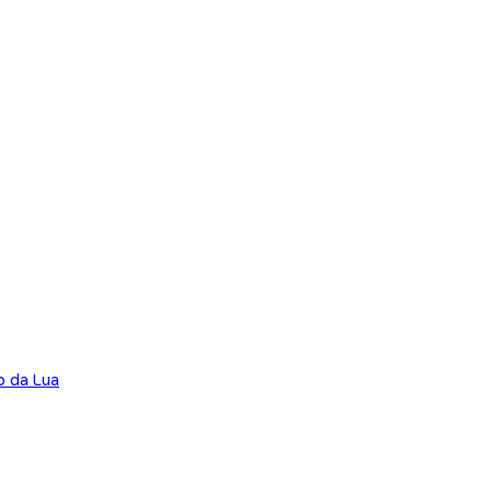
o da Lua