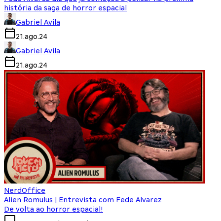
história da saga de horror espacial
Gabriel Avila
21.ago.24
Gabriel Avila
21.ago.24
NerdOffice
Alien Romulus | Entrevista com Fede Alvarez
De volta ao horror espacial!