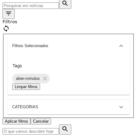
Filtros
Filtros Selecionados
Tags
alien-romulus
Limpar filtros
CATEGORIAS
Aplicar filtros
Cancelar