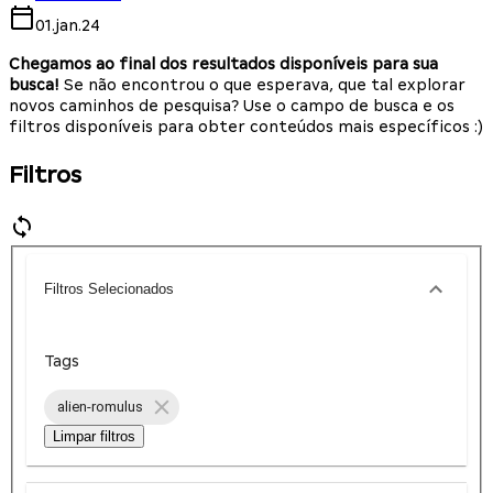
01.jan.24
Chegamos ao final dos resultados disponíveis para sua
busca!
Se não encontrou o que esperava, que tal explorar
novos caminhos de pesquisa? Use o campo de busca e os
filtros disponíveis para obter conteúdos mais específicos :)
Filtros
Filtros Selecionados
Tags
alien-romulus
Limpar filtros