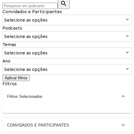
Convidados e Participantes
Selecione as opções
Podcasts
Selecione as opções
Temas
Selecione as opções
Ano
Selecione as opções
Aplicar filtros
Filtros
Filtros Selecionados
CONVIDADOS E PARTICIPANTES