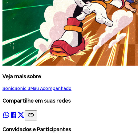
Veja mais sobre
Sonic
Sonic 3
Mau Acompanhado
Compartilhe em suas redes
Convidados e Participantes