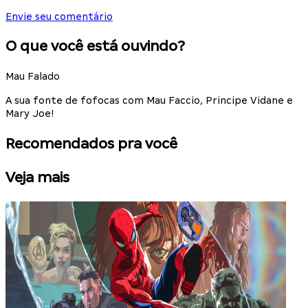
Envie seu comentário
O que você está ouvindo?
Mau Falado
A sua fonte de fofocas com Mau Faccio, Principe Vidane e
Mary Joe!
Recomendados pra você
Veja mais