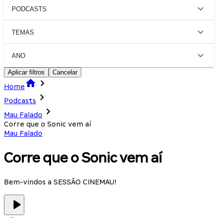
PODCASTS
TEMAS
ANO
Aplicar filtros
Cancelar
Home
Podcasts
Mau Falado
Corre que o Sonic vem aí
Mau Falado
Corre que o Sonic vem aí
Bem-vindos a SESSÃO CINEMAU!