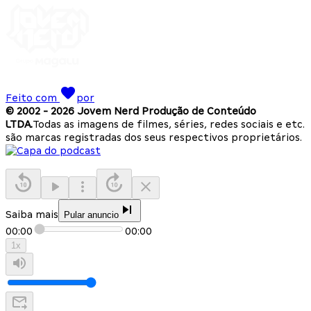
Feito com
por
© 2002 -
2026
Jovem Nerd Produção de Conteúdo
LTDA.
Todas as imagens de filmes, séries, redes sociais e etc.
são marcas registradas dos seus respectivos proprietários.
Saiba mais
Pular anuncio
00:00
00:00
1
x