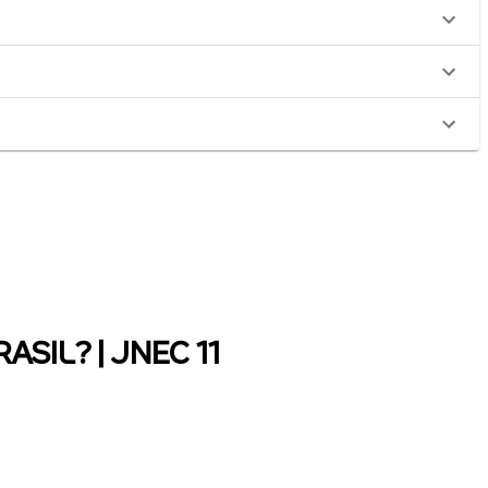
ASIL? | JNEC 11