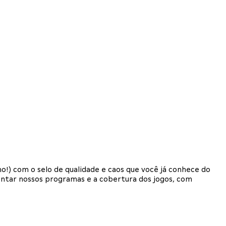
) com o selo de qualidade e caos que você já conhece do
entar nossos programas e a cobertura dos jogos, com