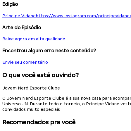
Edição
Príncipe Vidane
https://www.instagram.com/principevidane
Arte do Episódio
Baixe agora em alta qualidade
Encontrou algum erro neste conteúdo?
Envie seu comentário
O que você está ouvindo?
Jovem Nerd Esporte Clube
O Jovem Nerd Esporte Clube é a sua nova casa para acompan
Universo JN. Durante todo o torneio, o Príncipe Vidane ves
convidados muito especiais
Recomendados pra você