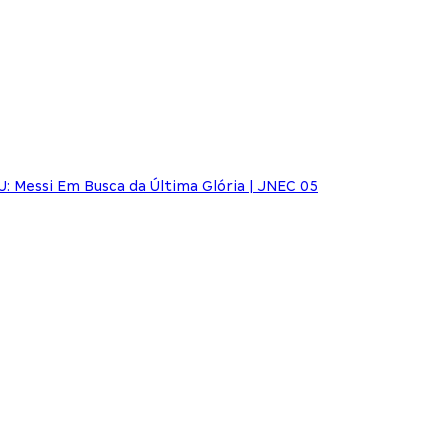
: Messi Em Busca da Última Glória | JNEC 05