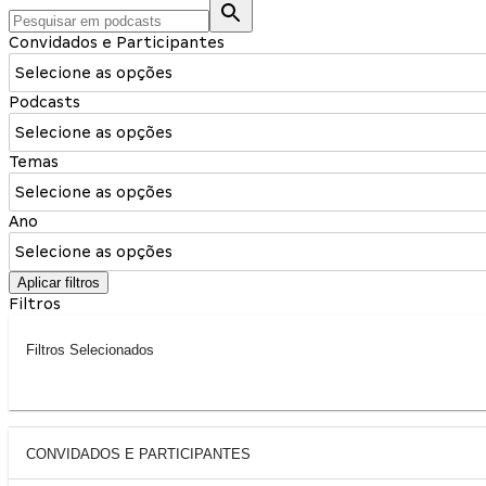
Convidados e Participantes
Selecione as opções
Podcasts
Selecione as opções
Temas
Selecione as opções
Ano
Selecione as opções
Aplicar filtros
Filtros
Filtros Selecionados
CONVIDADOS E PARTICIPANTES