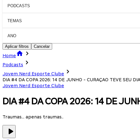
PODCASTS
TEMAS
ANO
Aplicar filtros
Cancelar
Home
Podcasts
Jovem Nerd Esporte Clube
DIA #4 DA COPA 2026: 14 DE JUNHO - CURAÇAO TEVE SEU DIA 
Jovem Nerd Esporte Clube
DIA #4 DA COPA 2026: 14 DE JUN
Traumas... apenas traumas..