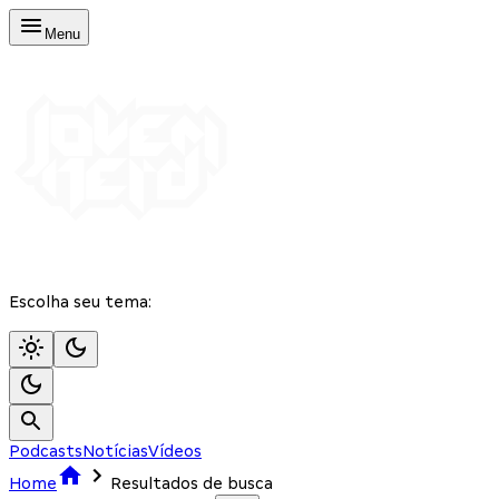
Menu
Escolha seu tema:
Podcasts
Notícias
Vídeos
Home
Resultados de busca