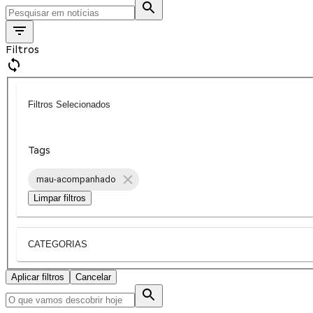
Filtros
Filtros Selecionados
Tags
mau-acompanhado
Limpar filtros
CATEGORIAS
Aplicar filtros
Cancelar