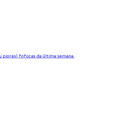
 piores) fofocas da última semana.