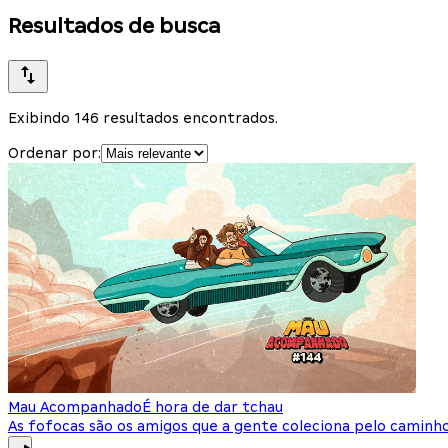
Resultados de busca
Exibindo 146 resultados encontrados.
Ordenar por:
Mau Acompanhado
É hora de dar tchau
As fofocas são os amigos que a gente coleciona pelo caminh