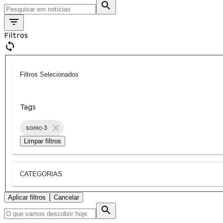
Filtros
Filtros Selecionados
Tags
sonic-3
Limpar filtros
CATEGORIAS
Aplicar filtros
Cancelar