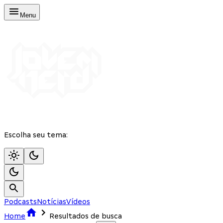
Menu
Escolha seu tema:
Podcasts
Notícias
Vídeos
Home
Resultados de busca