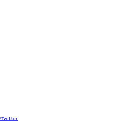
X/Twitter