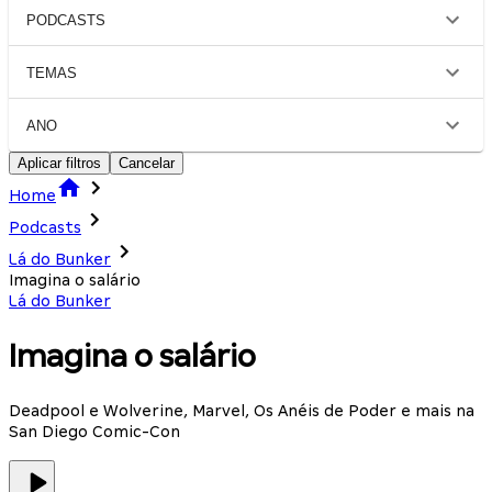
PODCASTS
TEMAS
ANO
Aplicar filtros
Cancelar
Home
Podcasts
Lá do Bunker
Imagina o salário
Lá do Bunker
Imagina o salário
Deadpool e Wolverine, Marvel, Os Anéis de Poder e mais na
San Diego Comic-Con