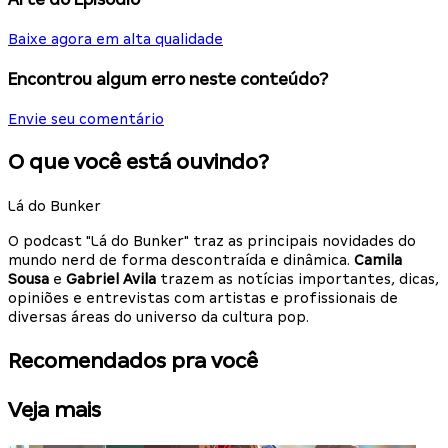
Baixe agora em alta qualidade
Encontrou algum erro neste conteúdo?
Envie seu comentário
O que você está ouvindo?
Lá do Bunker
O podcast "Lá do Bunker" traz as principais novidades do
mundo nerd de forma descontraída e dinâmica.
Camila
Sousa
e
Gabriel Avila
trazem as notícias importantes, dicas,
opiniões e entrevistas com artistas e profissionais de
diversas áreas do universo da cultura pop.
Recomendados pra você
Veja mais