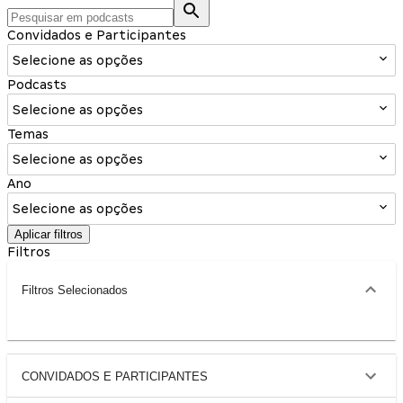
Convidados e Participantes
Selecione as opções
Podcasts
Selecione as opções
Temas
Selecione as opções
Ano
Selecione as opções
Aplicar filtros
Filtros
Filtros Selecionados
CONVIDADOS E PARTICIPANTES