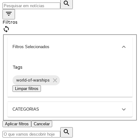
Filtros
Filtros Selecionados
Tags
world-of-warships
Limpar filtros
CATEGORIAS
Aplicar filtros
Cancelar