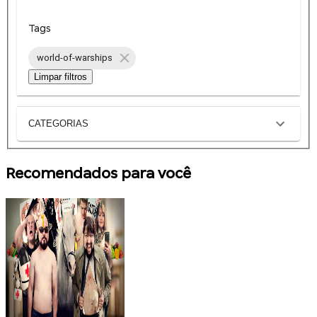
Tags
world-of-warships
Limpar filtros
CATEGORIAS
Recomendados para você