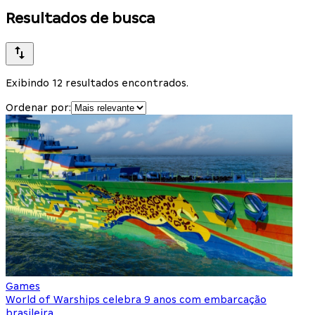
Resultados de busca
Exibindo 12 resultados encontrados.
Ordenar por:
Games
World of Warships celebra 9 anos com embarcação
brasileira