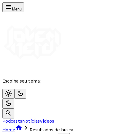
Menu
Escolha seu tema:
Podcasts
Notícias
Vídeos
Home
Resultados de busca