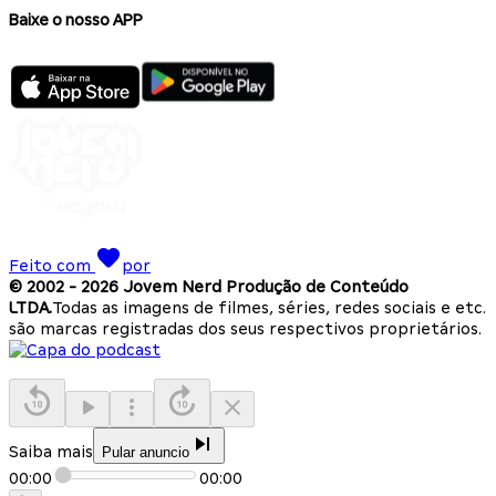
Baixe o nosso APP
Feito com
por
© 2002 -
2026
Jovem Nerd Produção de Conteúdo
LTDA.
Todas as imagens de filmes, séries, redes sociais e etc.
são marcas registradas dos seus respectivos proprietários.
Saiba mais
Pular anuncio
00:00
00:00