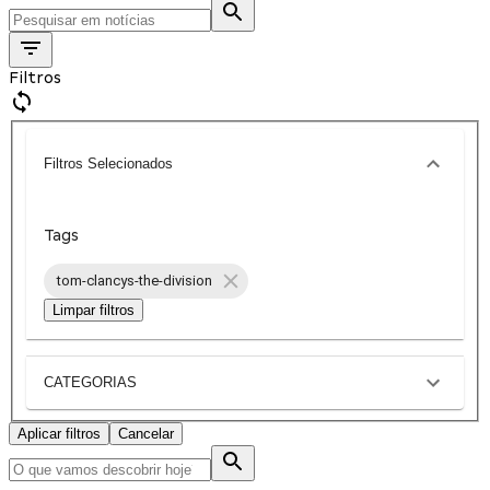
Filtros
Filtros Selecionados
Tags
tom-clancys-the-division
Limpar filtros
CATEGORIAS
Aplicar filtros
Cancelar