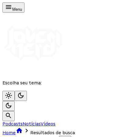
Menu
Escolha seu tema:
Podcasts
Notícias
Vídeos
Home
Resultados de busca