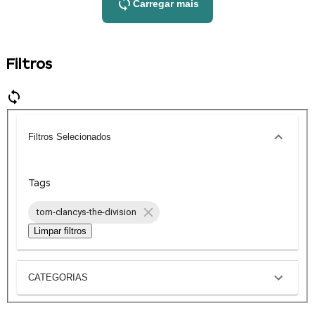
Carregar mais
Filtros
Filtros Selecionados
Tags
tom-clancys-the-division
Limpar filtros
CATEGORIAS