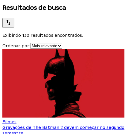
Resultados de busca
Exibindo 130 resultados encontrados.
Ordenar por:
Filmes
Gravações de The Batman 2 devem começar no segundo
semestre