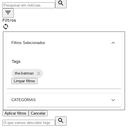
Filtros
Filtros Selecionados
Tags
the-batman
Limpar filtros
CATEGORIAS
Aplicar filtros
Cancelar