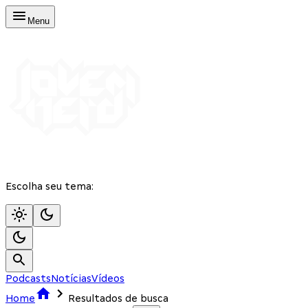
Menu
Escolha seu tema:
Podcasts
Notícias
Vídeos
Home
Resultados de busca