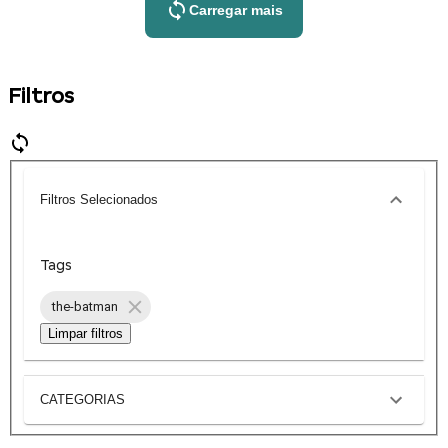
Carregar mais
Filtros
Filtros Selecionados
Tags
the-batman
Limpar filtros
CATEGORIAS