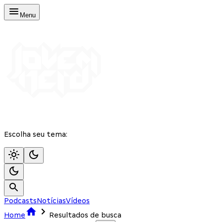
Menu
Escolha seu tema:
Podcasts
Notícias
Vídeos
Home
Resultados de busca