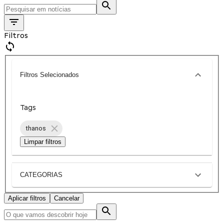
Filtros
Filtros Selecionados
Tags
thanos
Limpar filtros
CATEGORIAS
Aplicar filtros
Cancelar