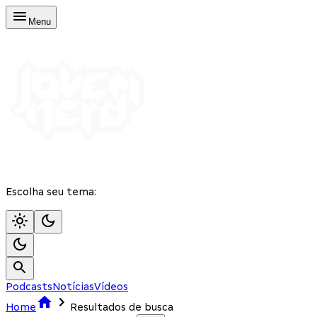
Menu
Escolha seu tema:
Podcasts
Notícias
Vídeos
Home
Resultados de busca