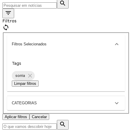
Filtros
Filtros Selecionados
Tags
sorria
Limpar filtros
CATEGORIAS
Aplicar filtros
Cancelar