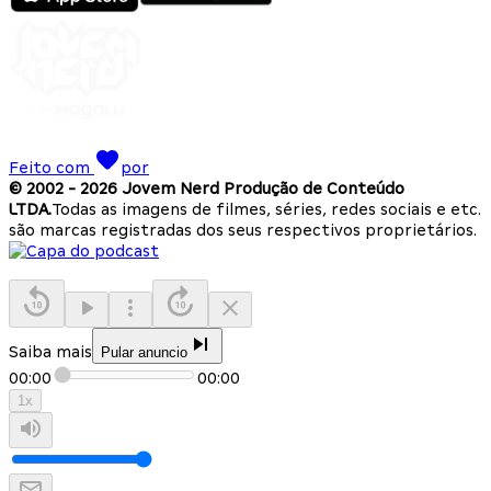
Feito com
por
© 2002 -
2026
Jovem Nerd Produção de Conteúdo
LTDA.
Todas as imagens de filmes, séries, redes sociais e etc.
são marcas registradas dos seus respectivos proprietários.
Saiba mais
Pular anuncio
00:00
00:00
1
x