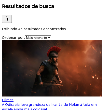
Resultados de busca
Exibindo 45 resultados encontrados.
Ordenar por:
Filmes
A Odisseia leva grandeza delirante de Nolan à tela em
escala ainda mais colossal