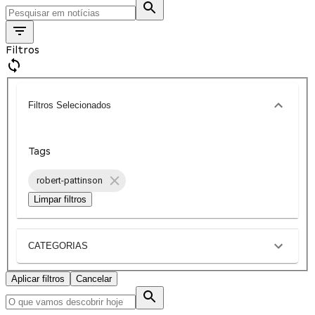
Filtros
Filtros Selecionados
Tags
robert-pattinson
Limpar filtros
CATEGORIAS
Aplicar filtros
Cancelar