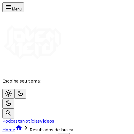
Menu
Escolha seu tema:
Podcasts
Notícias
Vídeos
Home
Resultados de busca