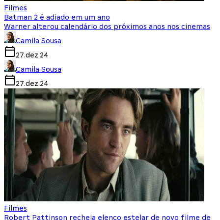
Filmes
Batman 2 é adiado em um ano
Warner alterou calendário dos próximos anos nos cinemas
Camila Sousa
27.dez.24
Camila Sousa
27.dez.24
Filmes
Robert Pattinson recheia elenco estelar de novo filme de