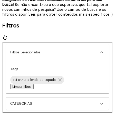
busca!
Se não encontrou o que esperava, que tal explorar
novos caminhos de pesquisa? Use o campo de busca e os
filtros disponíveis para obter conteúdos mais específicos :)
Filtros
Filtros Selecionados
Tags
rei-arthur-a-lenda-da-espada
Limpar filtros
CATEGORIAS