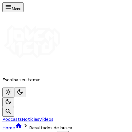
Menu
Escolha seu tema:
Podcasts
Notícias
Vídeos
Home
Resultados de busca