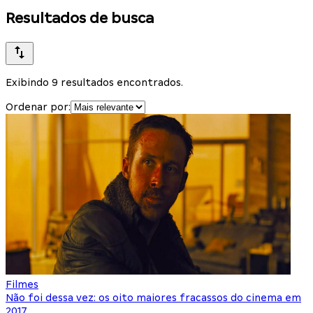
Resultados de busca
Exibindo 9 resultados encontrados.
Ordenar por:
Filmes
Não foi dessa vez: os oito maiores fracassos do cinema em
2017