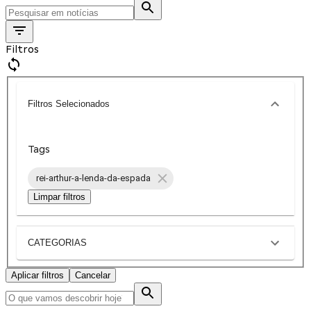
Filtros
Filtros Selecionados
Tags
rei-arthur-a-lenda-da-espada
Limpar filtros
CATEGORIAS
Aplicar filtros
Cancelar