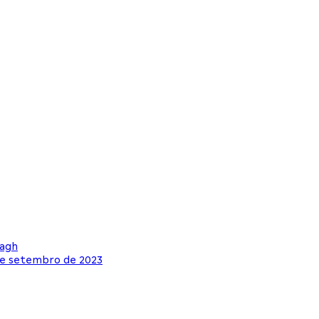
nagh
 de setembro de 2023