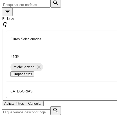
Filtros
Filtros Selecionados
Tags
michelle-yeoh
Limpar filtros
CATEGORIAS
Aplicar filtros
Cancelar