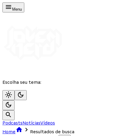
Menu
Escolha seu tema:
Podcasts
Notícias
Vídeos
Home
Resultados de busca