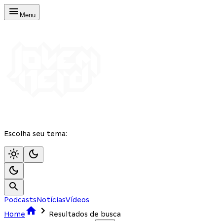
Menu
Escolha seu tema:
Podcasts
Notícias
Vídeos
Home
Resultados de busca