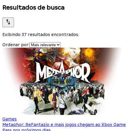
Resultados de busca
Exibindo 37 resultados encontrados.
Ordenar por:
Games
Metaphor: ReFantazio e mais jogos chegam ao Xbox Game
Pass nos próximos dias