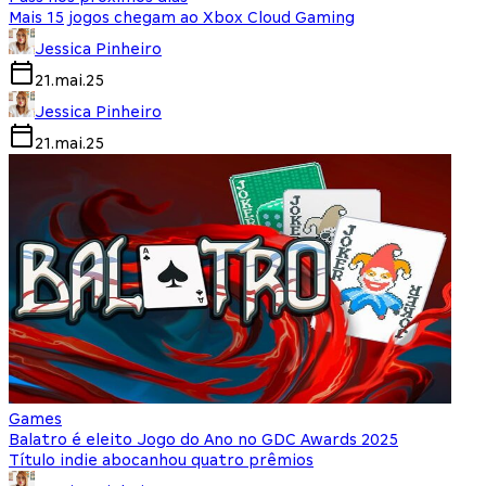
Mais 15 jogos chegam ao Xbox Cloud Gaming
Jessica Pinheiro
21.mai.25
Jessica Pinheiro
21.mai.25
Games
Balatro é eleito Jogo do Ano no GDC Awards 2025
Título indie abocanhou quatro prêmios