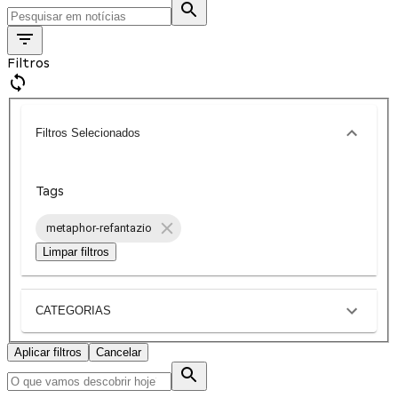
Filtros
Filtros Selecionados
Tags
metaphor-refantazio
Limpar filtros
CATEGORIAS
Aplicar filtros
Cancelar