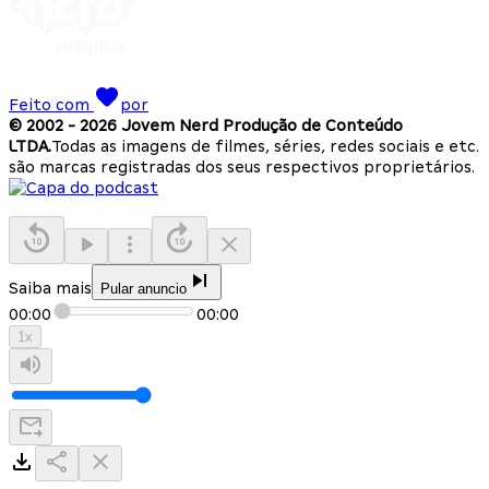
Feito com
por
© 2002 -
2026
Jovem Nerd Produção de Conteúdo
LTDA.
Todas as imagens de filmes, séries, redes sociais e etc.
são marcas registradas dos seus respectivos proprietários.
Saiba mais
Pular anuncio
00:00
00:00
1
x