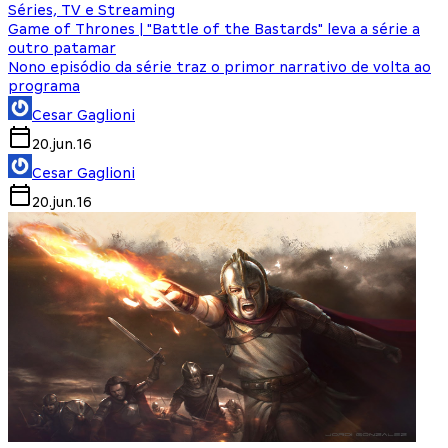
Séries, TV e Streaming
Game of Thrones | "Battle of the Bastards" leva a série a
outro patamar
Nono episódio da série traz o primor narrativo de volta ao
programa
Cesar Gaglioni
20.jun.16
Cesar Gaglioni
20.jun.16