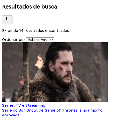
Resultados de busca
Exibindo 14 resultados encontrados.
Ordenar por:
Séries, TV e Streaming
Série do Jon Snow, de Game of Thrones, ainda não foi
aprovada