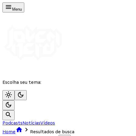
Menu
Escolha seu tema:
Podcasts
Notícias
Vídeos
Home
Resultados de busca