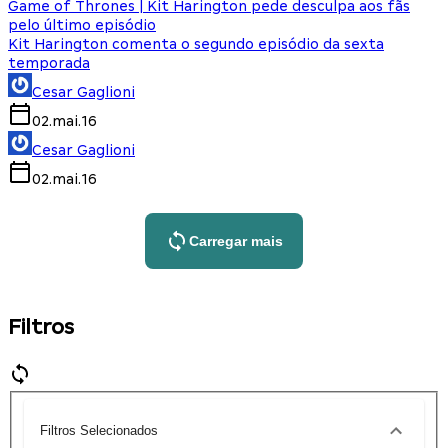
Game of Thrones | Kit Harington pede desculpa aos fãs
pelo último episódio
Kit Harington comenta o segundo episódio da sexta
temporada
Cesar Gaglioni
02.mai.16
Cesar Gaglioni
02.mai.16
Carregar mais
Filtros
Filtros Selecionados