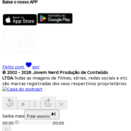
Baixe o nosso APP
Feito com
por
© 2002 -
2026
Jovem Nerd Produção de Conteúdo
LTDA.
Todas as imagens de filmes, séries, redes sociais e etc.
são marcas registradas dos seus respectivos proprietários.
Saiba mais
Pular anuncio
00:00
00:00
1
x