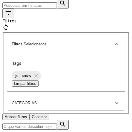
Filtros
Filtros Selecionados
Tags
jon-snow
Limpar filtros
CATEGORIAS
Aplicar filtros
Cancelar