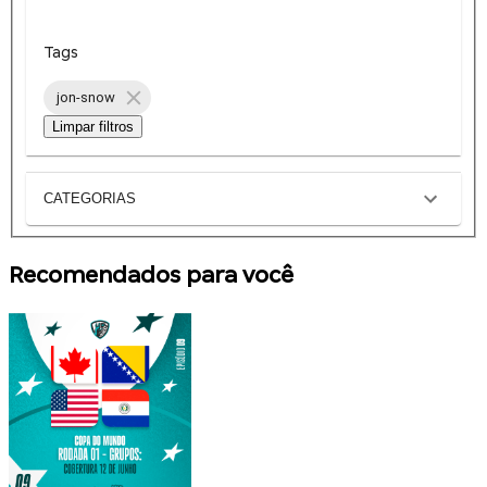
Tags
jon-snow
Limpar filtros
CATEGORIAS
Recomendados para você