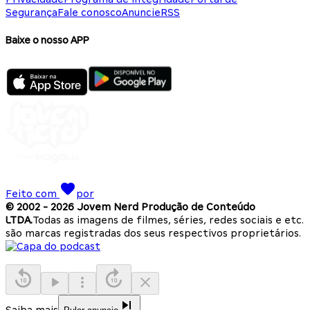
Segurança
Fale conosco
Anuncie
RSS
Baixe o nosso APP
Feito com
por
© 2002 -
2026
Jovem Nerd Produção de Conteúdo
LTDA.
Todas as imagens de filmes, séries, redes sociais e etc.
são marcas registradas dos seus respectivos proprietários.