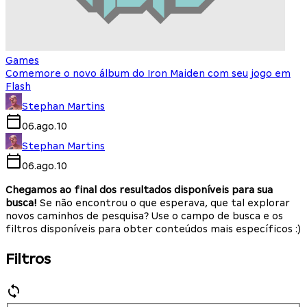
Games
Comemore o novo álbum do Iron Maiden com seu jogo em
Flash
Stephan Martins
06.ago.10
Stephan Martins
06.ago.10
Chegamos ao final dos resultados disponíveis para sua
busca!
Se não encontrou o que esperava, que tal explorar
novos caminhos de pesquisa? Use o campo de busca e os
filtros disponíveis para obter conteúdos mais específicos :)
Filtros