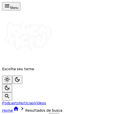
Menu
Escolha seu tema:
Podcasts
Notícias
Vídeos
Home
Resultados de busca