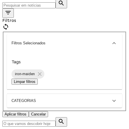
Filtros
Filtros Selecionados
Tags
iron-maiden
Limpar filtros
CATEGORIAS
Aplicar filtros
Cancelar