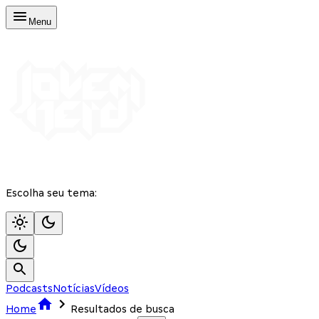
Menu
Escolha seu tema:
Podcasts
Notícias
Vídeos
Home
Resultados de busca