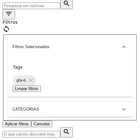
Filtros
Filtros Selecionados
Tags
gta-6
Limpar filtros
CATEGORIAS
Aplicar filtros
Cancelar