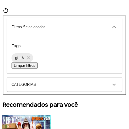
Filtros Selecionados
Tags
gta-6
Limpar filtros
CATEGORIAS
Recomendados para você