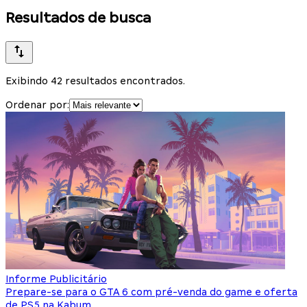
Resultados de busca
Exibindo 42 resultados encontrados.
Ordenar por:
Informe Publicitário
Prepare-se para o GTA 6 com pré-venda do game e oferta
de PS5 na Kabum