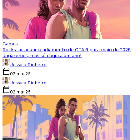
Games
Rockstar anuncia adiamento de GTA 6 para maio de 2026
Jogaremos, mas só daqui a um ano!
Jessica Pinheiro
02.mai.25
Jessica Pinheiro
02.mai.25