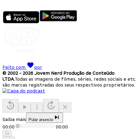
Feito com
por
© 2002 -
2026
Jovem Nerd Produção de Conteúdo
LTDA.
Todas as imagens de filmes, séries, redes sociais e etc.
são marcas registradas dos seus respectivos proprietários.
Saiba mais
Pular anuncio
00:00
00:00
1
x