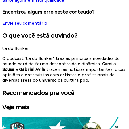
Baixe agora em alta qualidade
Encontrou algum erro neste conteúdo?
Envie seu comentário
O que você está ouvindo?
Lá do Bunker
O podcast "Lá do Bunker" traz as principais novidades do
mundo nerd de forma descontraída e dinâmica.
Camila
Sousa
e
Gabriel Avila
trazem as notícias importantes, dicas,
opiniões e entrevistas com artistas e profissionais de
diversas áreas do universo da cultura pop.
Recomendados pra você
Veja mais