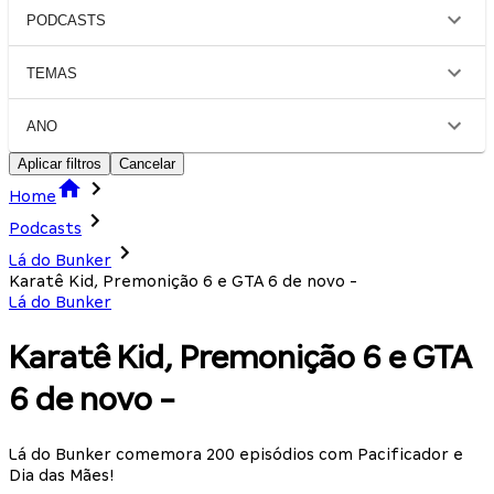
PODCASTS
TEMAS
ANO
Aplicar filtros
Cancelar
Home
Podcasts
Lá do Bunker
Karatê Kid, Premonição 6 e GTA 6 de novo -
Lá do Bunker
Karatê Kid, Premonição 6 e GTA
6 de novo -
Lá do Bunker comemora 200 episódios com Pacificador e
Dia das Mães!