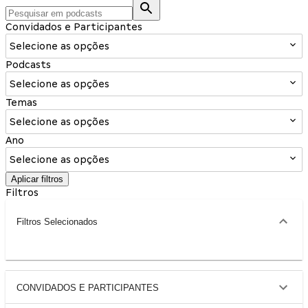
Convidados e Participantes
Selecione as opções
Podcasts
Selecione as opções
Temas
Selecione as opções
Ano
Selecione as opções
Aplicar filtros
Filtros
Filtros Selecionados
CONVIDADOS E PARTICIPANTES