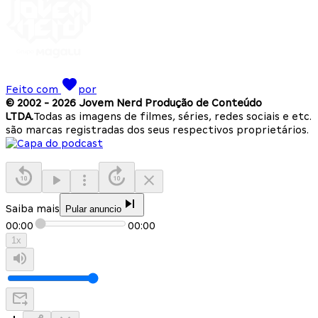
Feito com
por
© 2002 -
2026
Jovem Nerd Produção de Conteúdo
LTDA.
Todas as imagens de filmes, séries, redes sociais e etc.
são marcas registradas dos seus respectivos proprietários.
Saiba mais
Pular anuncio
00:00
00:00
1
x