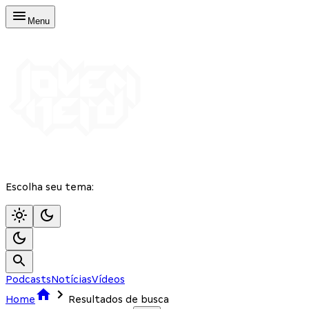
Menu
Escolha seu tema:
Podcasts
Notícias
Vídeos
Home
Resultados de busca