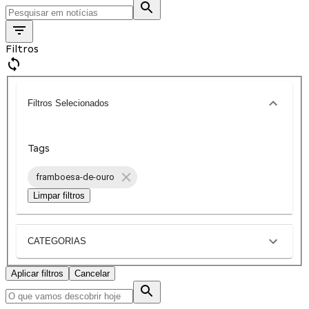
Filtros
Filtros Selecionados
Tags
framboesa-de-ouro
Limpar filtros
CATEGORIAS
Aplicar filtros
Cancelar