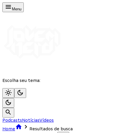
Menu
Escolha seu tema:
Podcasts
Notícias
Vídeos
Home
Resultados de busca