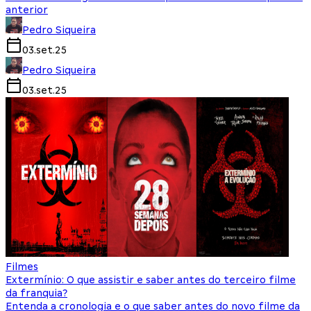
anterior
Pedro Siqueira
03.set.25
Pedro Siqueira
03.set.25
Filmes
Extermínio: O que assistir e saber antes do terceiro filme
da franquia?
Entenda a cronologia e o que saber antes do novo filme da