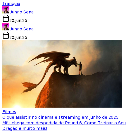
franquia
Junno Sena
20.jun.25
Junno Sena
20.jun.25
Filmes
O que assistir no cinema e streaming em junho de 2025
Mês chega com despedida de Round 6, Como Treinar o Seu
Dragão e muito mais!