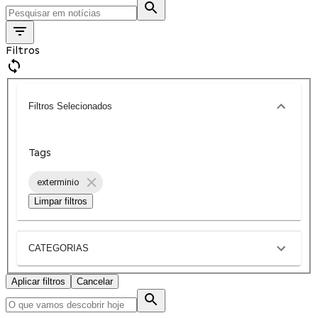
Filtros
Filtros Selecionados
Tags
exterminio
Limpar filtros
CATEGORIAS
Aplicar filtros
Cancelar