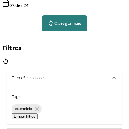
07.dez.24
Carregar mais
Filtros
Filtros Selecionados
Tags
exterminio
Limpar filtros