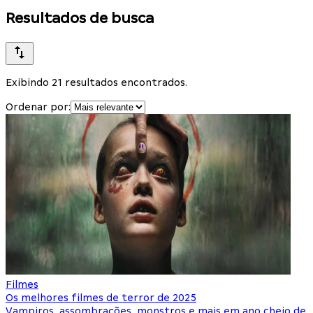
Resultados de busca
Exibindo 21 resultados encontrados.
Ordenar por:
Filmes
Os melhores filmes de terror de 2025
Vampiros, assombrações, monstros e mais em ano cheio de