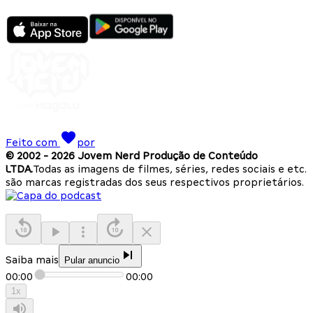
Feito com
por
© 2002 -
2026
Jovem Nerd Produção de Conteúdo
LTDA.
Todas as imagens de filmes, séries, redes sociais e etc.
são marcas registradas dos seus respectivos proprietários.
Saiba mais
Pular anuncio
00:00
00:00
1
x