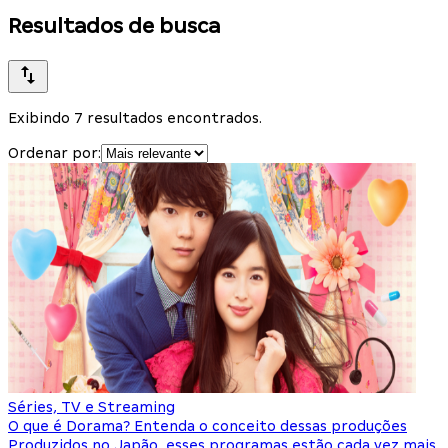
Resultados de busca
Exibindo 7 resultados encontrados.
Ordenar por:
Séries, TV e Streaming
O que é Dorama? Entenda o conceito dessas produções
Produzidos no Japão, esses programas estão cada vez mais