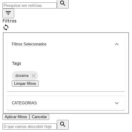
Filtros
Filtros Selecionados
Tags
dorama
Limpar filtros
CATEGORIAS
Aplicar filtros
Cancelar