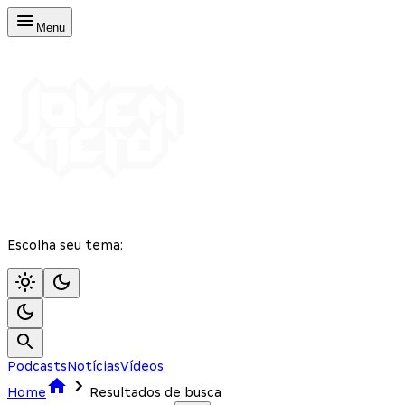
Menu
Escolha seu tema:
Podcasts
Notícias
Vídeos
Home
Resultados de busca