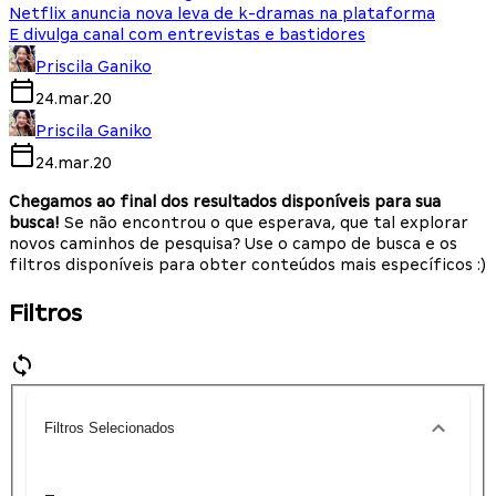
Netflix anuncia nova leva de k-dramas na plataforma
E divulga canal com entrevistas e bastidores
Priscila Ganiko
24.mar.20
Priscila Ganiko
24.mar.20
Chegamos ao final dos resultados disponíveis para sua
busca!
Se não encontrou o que esperava, que tal explorar
novos caminhos de pesquisa? Use o campo de busca e os
filtros disponíveis para obter conteúdos mais específicos :)
Filtros
Filtros Selecionados