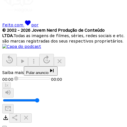
Feito com
por
© 2002 -
2026
Jovem Nerd Produção de Conteúdo
LTDA.
Todas as imagens de filmes, séries, redes sociais e etc.
são marcas registradas dos seus respectivos proprietários.
Saiba mais
Pular anuncio
00:00
00:00
1
x