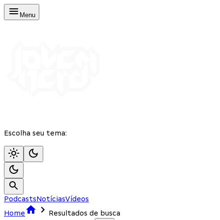
Menu
Escolha seu tema:
Podcasts
Notícias
Vídeos
Home
Resultados de busca