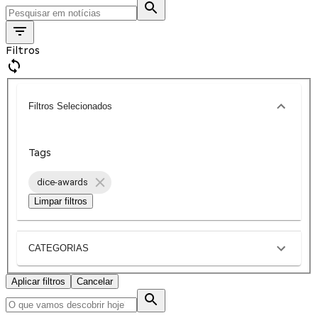
Filtros
Filtros Selecionados
Tags
dice-awards
Limpar filtros
CATEGORIAS
Aplicar filtros
Cancelar