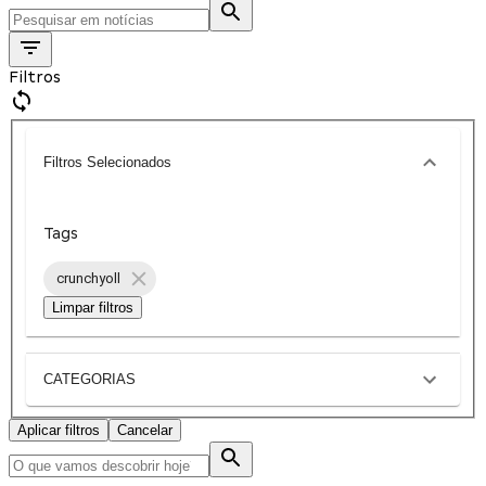
Filtros
Filtros Selecionados
Tags
crunchyoll
Limpar filtros
CATEGORIAS
Aplicar filtros
Cancelar