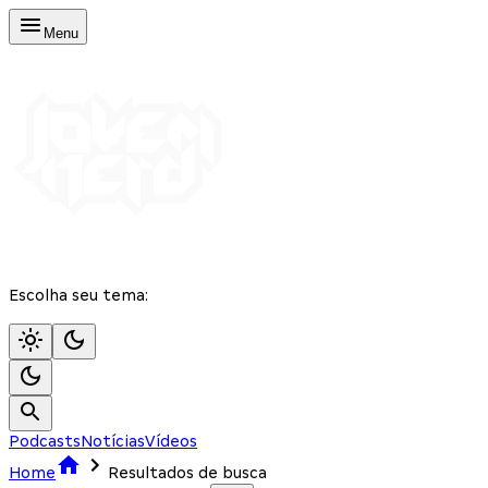
Menu
Escolha seu tema:
Podcasts
Notícias
Vídeos
Home
Resultados de busca