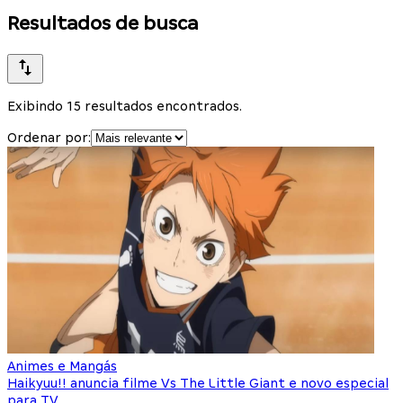
Resultados de busca
Exibindo 15 resultados encontrados.
Ordenar por:
Animes e Mangás
Haikyuu!! anuncia filme Vs The Little Giant e novo especial
para TV