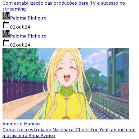
Com estabilização das produções para TV e sucesso no
streaming
Paloma Pinheiro
02.out.24
Paloma Pinheiro
02.out.24
Animes e Mangás
Como foi a estreia de Narenare: Cheer for You!, anime com
a brasileira Anna Aveiro