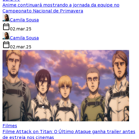
Anime continuará mostrando a jornada da equipe no
Campeonato Nacional de Primavera
Camila Sousa
02.mar.25
Camila Sousa
02.mar.25
Filmes
Filme Attack on Titan: O Último Ataque ganha trailer antes
de estreia nos cinemas