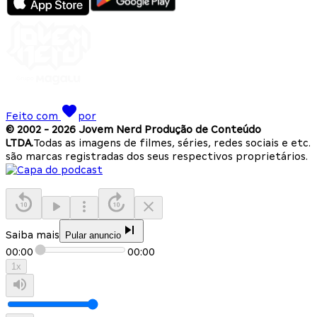
Feito com
por
© 2002 -
2026
Jovem Nerd Produção de Conteúdo
LTDA.
Todas as imagens de filmes, séries, redes sociais e etc.
são marcas registradas dos seus respectivos proprietários.
Saiba mais
Pular anuncio
00:00
00:00
1
x