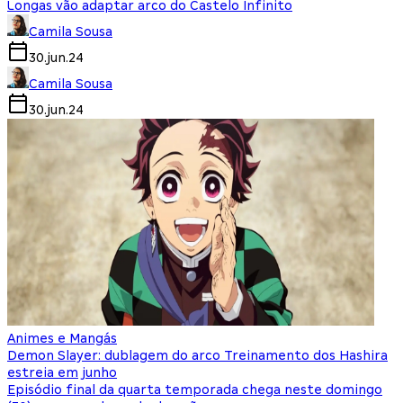
Longas vão adaptar arco do Castelo Infinito
Camila Sousa
30.jun.24
Camila Sousa
30.jun.24
Animes e Mangás
Demon Slayer: dublagem do arco Treinamento dos Hashira
estreia em junho
Episódio final da quarta temporada chega neste domingo