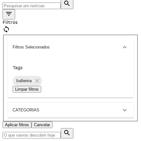
Filtros
Filtros Selecionados
Tags
ballerina
Limpar filtros
CATEGORIAS
Aplicar filtros
Cancelar