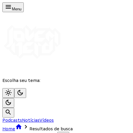
Menu
Escolha seu tema:
Podcasts
Notícias
Vídeos
Home
Resultados de busca