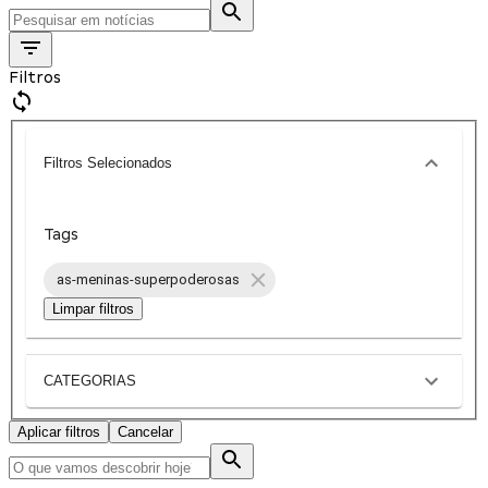
Filtros
Filtros Selecionados
Tags
as-meninas-superpoderosas
Limpar filtros
CATEGORIAS
Aplicar filtros
Cancelar