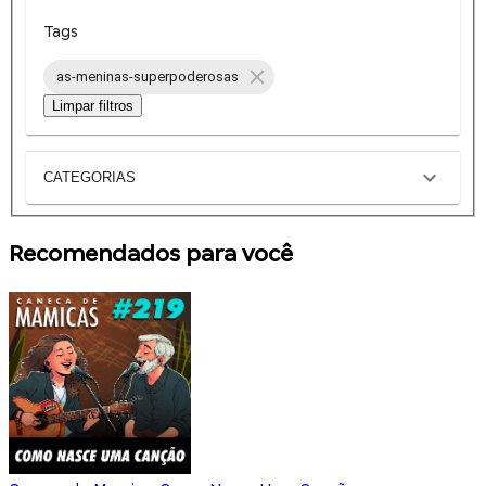
Tags
as-meninas-superpoderosas
Limpar filtros
CATEGORIAS
Recomendados para você