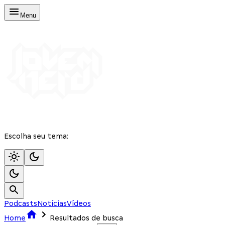
Menu
Escolha seu tema:
Podcasts
Notícias
Vídeos
Home
Resultados de busca