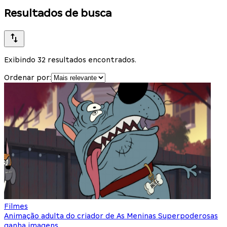
Resultados de busca
Exibindo 32 resultados encontrados.
Ordenar por:
Filmes
Animação adulta do criador de As Meninas Superpoderosas
ganha imagens