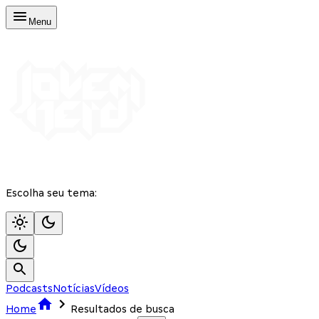
Menu
Escolha seu tema:
Podcasts
Notícias
Vídeos
Home
Resultados de busca