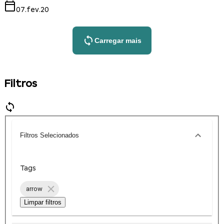
07.fev.20
Carregar mais
Filtros
Filtros Selecionados
Tags
arrow
Limpar filtros