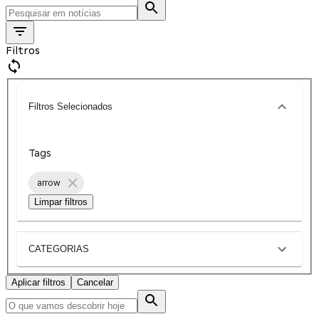
Filtros
Filtros Selecionados
Tags
arrow
Limpar filtros
CATEGORIAS
Aplicar filtros
Cancelar