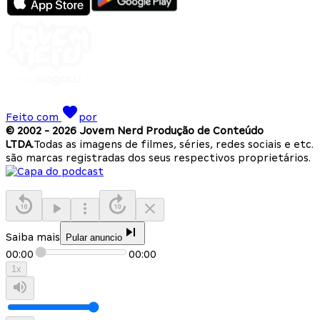
Feito com
por
© 2002 -
2026
Jovem Nerd Produção de Conteúdo
LTDA.
Todas as imagens de filmes, séries, redes sociais e etc.
são marcas registradas dos seus respectivos proprietários.
Saiba mais
Pular anuncio
00:00
00:00
1
x