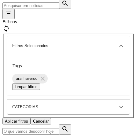
Filtros
Filtros Selecionados
Tags
aranhaverso
Limpar filtros
CATEGORIAS
Aplicar filtros
Cancelar