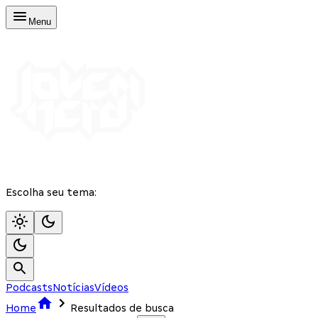
Menu
Escolha seu tema:
Podcasts
Notícias
Vídeos
Home
Resultados de busca