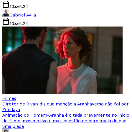
10.set.24
Gabriel Avila
10.set.24
Filmes
Diretor de Rivais diz que menção a Aranhaverso não foi por
Zendaya
Animação do Homem-Aranha é citada brevemente no início
do filme, mas motivo é mais questão de burocracia do que
uma piada