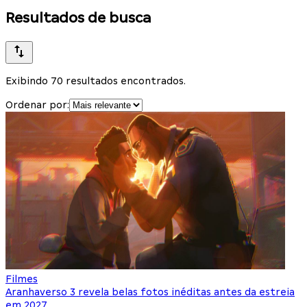
Resultados de busca
Exibindo 70 resultados encontrados.
Ordenar por:
Filmes
Aranhaverso 3 revela belas fotos inéditas antes da estreia
em 2027