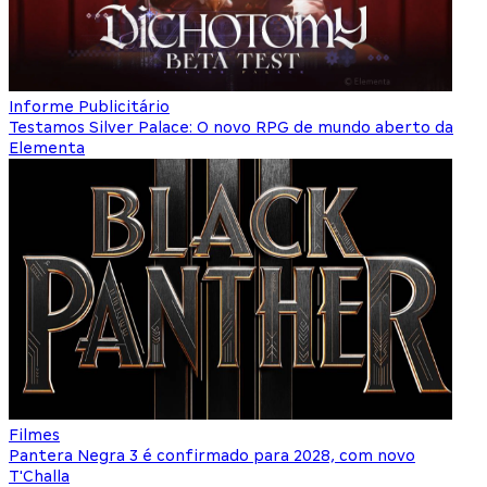
Informe Publicitário
Testamos Silver Palace: O novo RPG de mundo aberto da
Elementa
Filmes
Pantera Negra 3 é confirmado para 2028, com novo
T'Challa