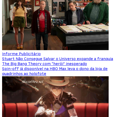
Informe Publicitário
Stuart Não Consegue Salvar o Universo expande a franquia
The Big Bang Theory com “herói” inesperado
Spin-off já disponível na HBO Max leva o dono da loja de
quadrinhos ao holofote