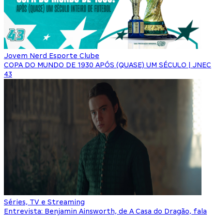
Jovem Nerd Esporte Clube
COPA DO MUNDO DE 1930 APÓS (QUASE) UM SÉCULO | JNEC
43
Séries, TV e Streaming
Entrevista: Benjamin Ainsworth, de A Casa do Dragão, fala