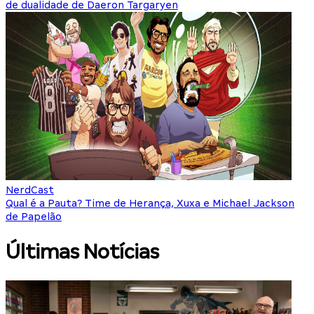
de dualidade de Daeron Targaryen
NerdCast
Qual é a Pauta? Time de Herança, Xuxa e Michael Jackson
de Papelão
Últimas Notícias