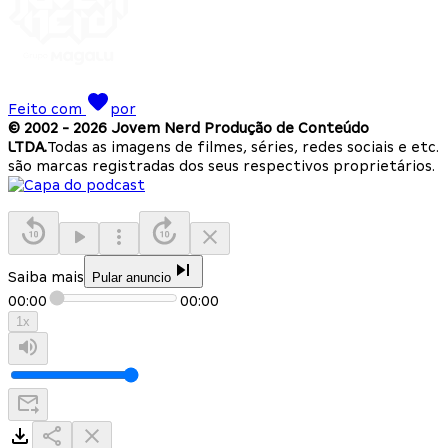
Feito com
por
© 2002 -
2026
Jovem Nerd Produção de Conteúdo
LTDA.
Todas as imagens de filmes, séries, redes sociais e etc.
são marcas registradas dos seus respectivos proprietários.
Saiba mais
Pular anuncio
00:00
00:00
1
x