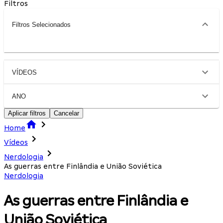
Filtros
Filtros Selecionados
VÍDEOS
ANO
Aplicar filtros
Cancelar
Home
Vídeos
Nerdologia
As guerras entre Finlândia e União Soviética
Nerdologia
As guerras entre Finlândia e
União Soviética