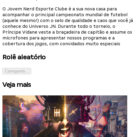
O Jovem Nerd Esporte Clube é a sua nova casa para
acompanhar o principal campeonato mundial de futebol
(aquele mesmo!) com o selo de qualidade e caos que você já
conhece do Universo JN. Durante todo o torneio, o
Príncipe Vidane veste a braçadeira de capitão e assume os
microfones para apresentar nossos programas e a
cobertura dos jogos, com convidados muito especiais
Rolê aleatório
Carregando...
Veja mais