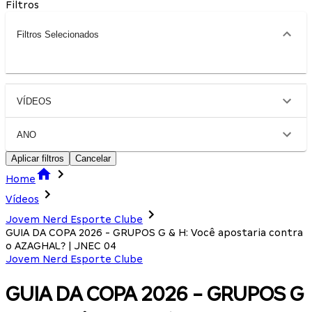
Filtros
Filtros Selecionados
VÍDEOS
ANO
Aplicar filtros
Cancelar
Home
Vídeos
Jovem Nerd Esporte Clube
GUIA DA COPA 2026 - GRUPOS G & H: Você apostaria contra
o AZAGHAL? | JNEC 04
Jovem Nerd Esporte Clube
GUIA DA COPA 2026 - GRUPOS G