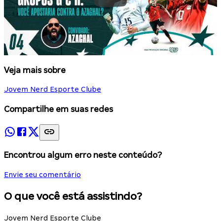
Veja mais sobre
Jovem Nerd Esporte Clube
Compartilhe em suas redes
Encontrou algum erro neste conteúdo?
Envie seu comentário
O que você está assistindo?
Jovem Nerd Esporte Clube